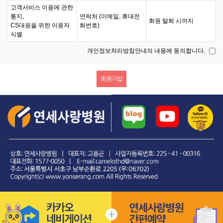
고객서비스 이용에 관한
통지,
연락처 (이메일, 휴대전
회원 탈퇴 시까지
CS대응을 위한 이용자
화번호)
식별
개인정보처리방침안내의 내용에 동의합니다.