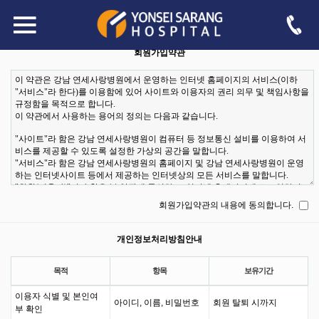
register
-->
회원가입약관 및 개인정보처리방침안내의 내용에 동의하셔야 회원가입 하실 수 있습
니다.
회원가입약관
회원가입약관의 내용에 동의합니다.
개인정보처리방침안내
목적
항목
보유기간
이용자 식별 및 본인여
아이디, 이름, 비밀번호
회원 탈퇴 시까지
부 확인